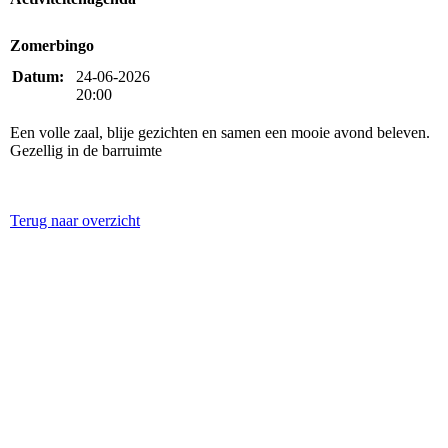
Zomerbingo
Datum:
24-06-2026
20:00
Een volle zaal, blije gezichten en samen een mooie avond beleven.
Gezellig in de barruimte
Terug naar overzicht