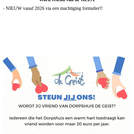
- NIEUW vanaf 2026 via een machtiging formulier!!